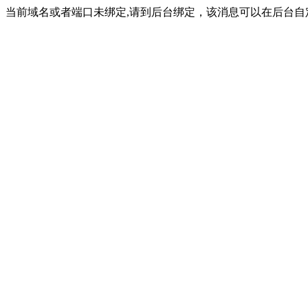
当前域名或者端口未绑定,请到后台绑定，该消息可以在后台自