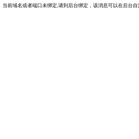
当前域名或者端口未绑定,请到后台绑定，该消息可以在后台自