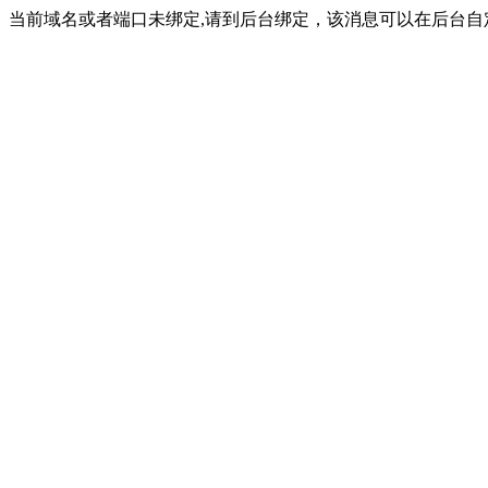
当前域名或者端口未绑定,请到后台绑定，该消息可以在后台自