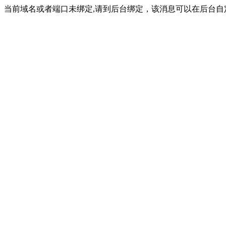
当前域名或者端口未绑定,请到后台绑定，该消息可以在后台自